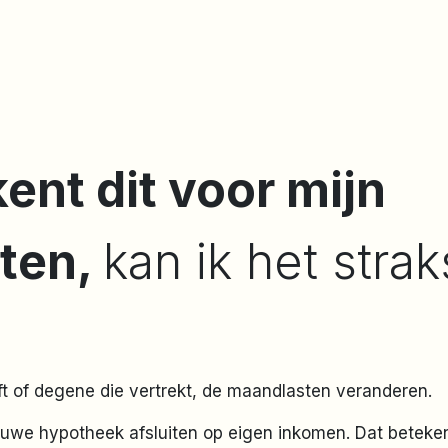
ent dit voor mijn
ten,
kan ik het stra
jft of degene die vertrekt, de maandlasten veranderen.
uwe hypotheek afsluiten op eigen inkomen. Dat betekent