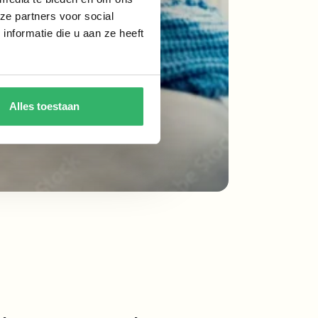
ze partners voor social
nformatie die u aan ze heeft
Alles toestaan