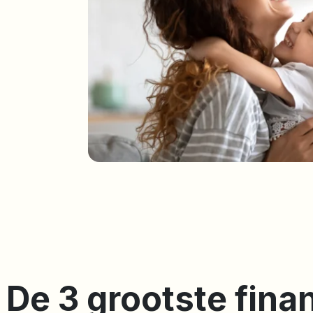
De 3 grootste fina