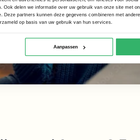
. Ook delen we informatie over uw gebruik van onze site met on
e. Deze partners kunnen deze gegevens combineren met andere i
erzameld op basis van uw gebruik van hun services.
Aanpassen