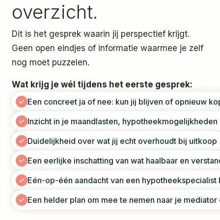
overzicht.
Dit is het gesprek waarin jij perspectief krijgt.
Geen open eindjes of informatie waarmee je zelf
nog moet puzzelen.
Wat krijg je wél tijdens het eerste gesprek:
Een concreet ja of nee: kun jij blijven of opnieuw k
Inzicht in je maandlasten, hypotheekmogelijkheden
Duidelijkheid over wat jij echt overhoudt bij uitkoop
Een eerlijke inschatting van wat haalbaar en verstan
Eén-op-één aandacht van een hypotheekspecialist b
Een helder plan om mee te nemen naar je mediator 