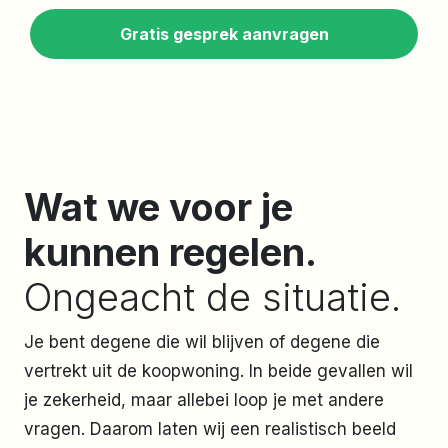
Gratis gesprek aanvragen
Wat we voor je
kunnen regelen.
Ongeacht de situatie.
Je bent degene die wil blijven of degene die
vertrekt uit de koopwoning. In beide gevallen wil
je zekerheid, maar allebei loop je met andere
vragen. Daarom laten wij een realistisch beeld