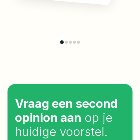
Vraag een second
opinion aan
op je
huidige voorstel.