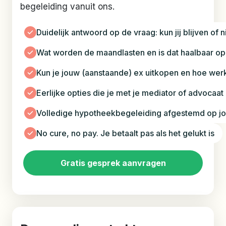
begeleiding vanuit ons.
Duidelijk antwoord op de vraag: kun jij blijven of n
Wat worden de maandlasten en is dat haalbaar o
Kun je jouw (aanstaande) ex uitkopen en hoe werk
Eerlijke opties die je met je mediator of advocaa
Volledige hypotheekbegeleiding afgestemd op jou
No cure, no pay. Je betaalt pas als het gelukt is
Gratis gesprek aanvragen