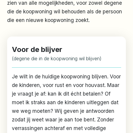
zien van alle mogelijkheden, voor zowel degene
die de koopwoning wil behouden als de persoon
die een nieuwe koopwoning zoekt.
Voor de blijver
(degene die in de koopwoning wil blijven)
Je wilt in de huidige koopwoning blijven. Voor
de kinderen, voor rust en voor houvast. Maar
je vraagt je af: kan ik dit écht betalen? Of
moet ik straks aan de kinderen uitleggen dat
we weg moeten? Wij geven je antwoorden
zodat jij weet waar je aan toe bent. Zonder
verrassingen achteraf en met volledige