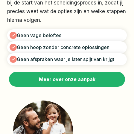
bij de start van het scheidingsproces in, zodat jij
precies weet wat de opties zijn en welke stappen
hierna volgen.
Geen vage beloftes
Geen hoop zonder concrete oplossingen
Geen afspraken waar je later spijt van krijgt
Meer over onze aanpak