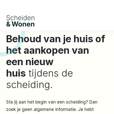
Behoud van je huis of
het aankopen van
een nieuw
huis
tijdens de
scheiding.
Sta jij aan het begin van een scheiding? Dan
zoek je geen algemene informatie. Je hebt