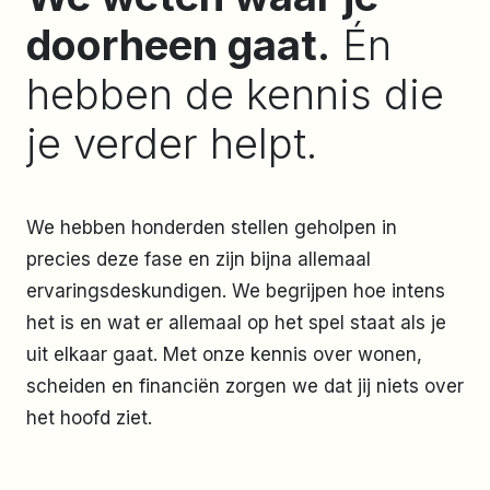
doorheen gaat.
Én
hebben de kennis die
je verder helpt.
We hebben honderden stellen geholpen in
precies deze fase en zijn bijna allemaal
ervaringsdeskundigen. We begrijpen hoe intens
het is en wat er allemaal op het spel staat als je
uit elkaar gaat. Met onze kennis over wonen,
scheiden en financiën zorgen we dat jij niets over
het hoofd ziet.