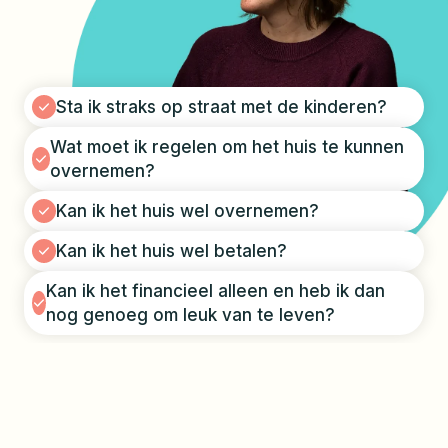
Sta ik straks op straat met de kinderen?
Wat moet ik regelen om het huis te kunnen
overnemen?
Kan ik het huis wel overnemen?
Kan ik het huis wel betalen?
Kan ik het financieel alleen en heb ik dan
nog genoeg om leuk van te leven?