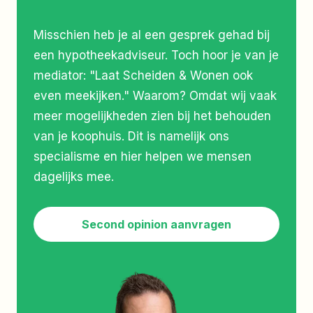
Misschien heb je al een gesprek gehad bij
een hypotheekadviseur. Toch hoor je van je
mediator: "Laat Scheiden & Wonen ook
even meekijken." Waarom? Omdat wij vaak
meer mogelijkheden zien bij het behouden
van je koophuis. Dit is namelijk ons
specialisme en hier helpen we mensen
dagelijks mee.
Second opinion aanvragen