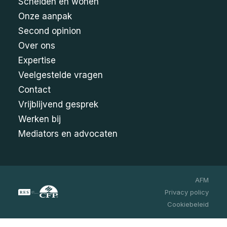
Scheiden en wonen
Onze aanpak
Second opinion
Over ons
Expertise
Veelgestelde vragen
Contact
Vrijblijvend gesprek
Werken bij
Mediators en advocaten
AFM
Privacy policy
Cookiebeleid