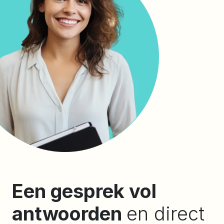
Een gesprek vol
antwoorden
en direct