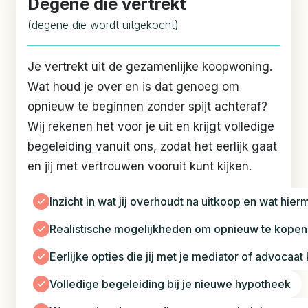
Degene die vertrekt
(degene die wordt uitgekocht)
Je vertrekt uit de gezamenlijke koopwoning.
Wat houd je over en is dat genoeg om
opnieuw te beginnen zonder spijt achteraf?
Wij rekenen het voor je uit en krijgt volledige
begeleiding vanuit ons, zodat het eerlijk gaat
en jij met vertrouwen vooruit kunt kijken.
Inzicht in wat jij overhoudt na uitkoop en wat hie
Realistische mogelijkheden om opnieuw te kopen
Eerlijke opties die jij met je mediator of advocaa
Volledige begeleiding bij je nieuwe hypotheek