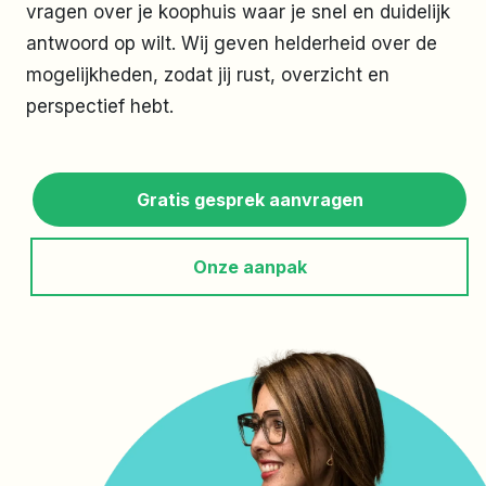
vragen over je koophuis waar je snel en duidelijk
antwoord op wilt. Wij geven helderheid over de
mogelijkheden, zodat jij rust, overzicht en
perspectief hebt.
Gratis gesprek aanvragen
Onze aanpak