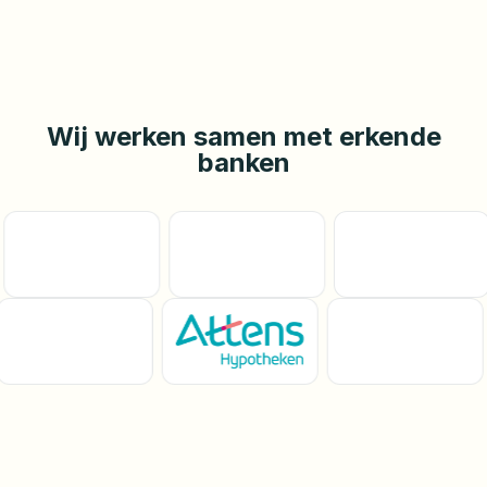
Wij werken samen met erkende
banken