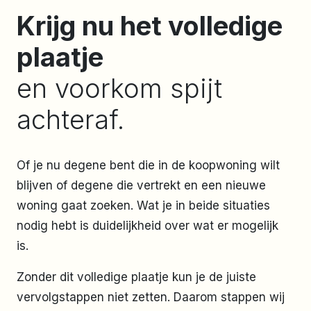
Krijg nu het volledige
plaatje
en voorkom spijt
achteraf.
Of je nu degene bent die in de koopwoning wilt
blijven of degene die vertrekt en een nieuwe
woning gaat zoeken. Wat je in beide situaties
nodig hebt is duidelijkheid over wat er mogelijk
is.
Zonder dit volledige plaatje kun je de juiste
vervolgstappen niet zetten. Daarom stappen wij