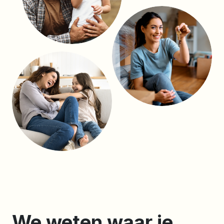
We weten waar je