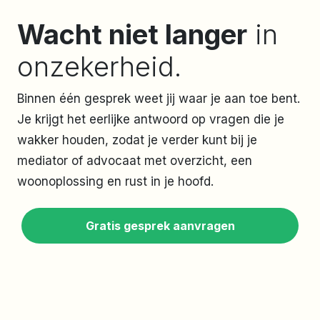
Wacht niet langer
in
onzekerheid.
Binnen één gesprek weet jij waar je aan toe bent.
Je krijgt het eerlijke antwoord op vragen die je
wakker houden, zodat je verder kunt bij je
mediator of advocaat met overzicht, een
woonoplossing en rust in je hoofd.
Gratis gesprek aanvragen