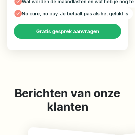
Wat worden de maandlasten en wat heb je nog te
No cure, no pay. Je betaalt pas als het gelukt is
Gratis gesprek aanvragen
Berichten van onze
klanten