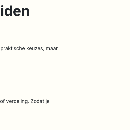
iden
n praktische keuzes, maar
of verdeling. Zodat je