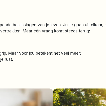
pende beslissingen van je leven. Jullie gaan uit elkaar,
 je vertrekken. Maar één vraag komt steeds terug:
grip. Maar voor jou betekent het veel meer:
je rust.