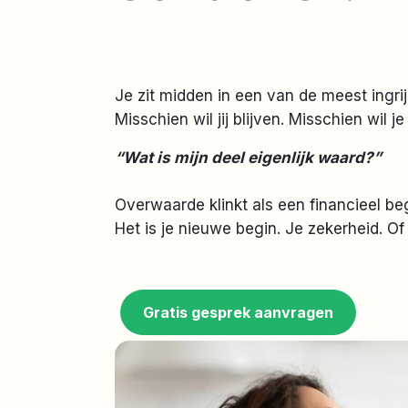
Je zit midden in een van de meest ingrij
Misschien wil jij blijven. Misschien wil
“Wat is mijn deel eigenlijk waard?”
Overwaarde klinkt als een financieel be
Het is je nieuwe begin. Je zekerheid. Of 
Gratis gesprek aanvragen