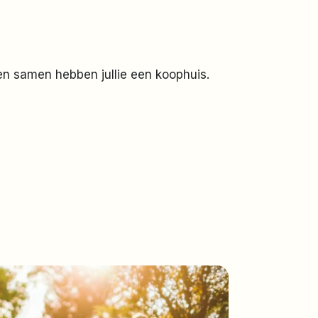
 en samen hebben jullie een koophuis.