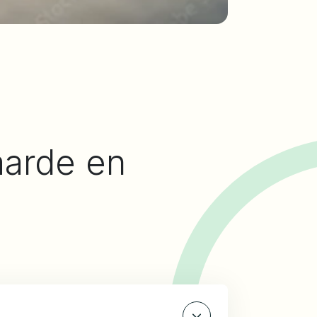
arde en