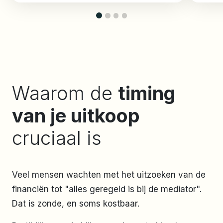
Waarom de
timing
van je uitkoop
cruciaal is
Veel mensen wachten met het uitzoeken van de
financiën tot "alles geregeld is bij de mediator".
Dat is zonde, en soms kostbaar.