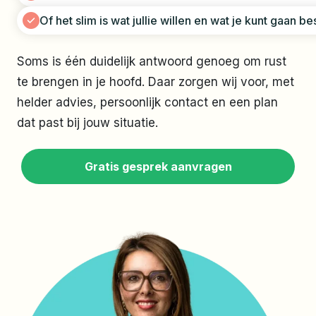
Of het slim is wat jullie willen en wat je kunt gaan b
Soms is één duidelijk antwoord genoeg om rust
te brengen in je hoofd. Daar zorgen wij voor, met
helder advies, persoonlijk contact en een plan
dat past bij jouw situatie.
Gratis gesprek aanvragen