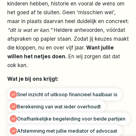
kinderen hebben, historie en vooral de wens om
het goed af te sluiten. Geen 'misschien wel',
maar in plaats daarvan heel duidelijk en concreet:
"dit is wat er kan."
Heldere antwoorden, vóórdat
afspraken op papier staan. Zodat jij keuzes maakt
die kloppen, nu en over vijf jaar.
Want jullie
willen het netjes doen.
En wij zorgen dat dat
ook kan.
Wat je bij ons krijgt:
Snel inzicht of uitkoop financieel haalbaar is
Berekening van wat ieder overhoudt
Onafhankelijke begeleiding voor beide partijen
Afstemming met jullie mediator​​​​​​ of advocaat