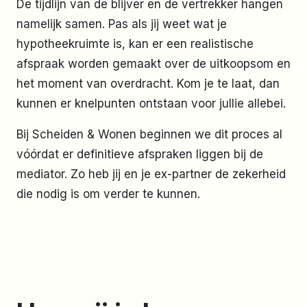
De tijdlijn van de blijver en de vertrekker hangen
namelijk samen. Pas als jij weet wat je
hypotheekruimte is, kan er een realistische
afspraak worden gemaakt over de uitkoopsom en
het moment van overdracht. Kom je te laat, dan
kunnen er knelpunten ontstaan voor jullie allebei.
Bij Scheiden & Wonen beginnen we dit proces al
vóórdat er definitieve afspraken liggen bij de
mediator. Zo heb jij en je ex-partner de zekerheid
die nodig is om verder te kunnen.