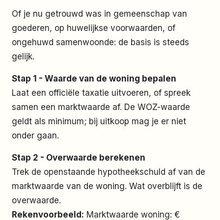
Of je nu getrouwd was in gemeenschap van
goederen, op huwelijkse voorwaarden, of
ongehuwd samenwoonde: de basis is steeds
gelijk.
Stap 1 - Waarde van de woning bepalen
Laat een officiële taxatie uitvoeren, of spreek
samen een marktwaarde af. De WOZ-waarde
geldt als minimum; bij uitkoop mag je er niet
onder gaan.
Stap 2 - Overwaarde berekenen
Trek de openstaande hypotheekschuld af van de
marktwaarde van de woning. Wat overblijft is de
overwaarde.
Rekenvoorbeeld:
Marktwaarde woning: €