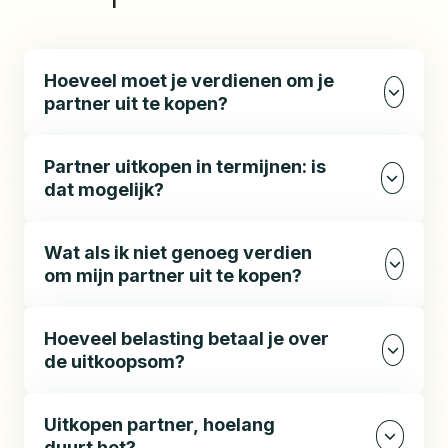
Hoeveel moet je verdienen om je
partner uit te kopen?
Partner uitkopen in termijnen: is
dat mogelijk?
Wat als ik niet genoeg verdien
om mijn partner uit te kopen?
Hoeveel belasting betaal je over
de uitkoopsom?
Uitkopen partner, hoelang
duurt het?