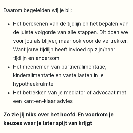
Daarom begeleiden wij je bij:
Het berekenen van de tijdlijn en het bepalen van
de juiste volgorde van alle stappen. Dit doen we
voor jou als blijver, maar ook voor de vertrekker.
Want jouw tijdlijn heeft invloed op zijn/haar
tijdlijn en andersom.
Het meenemen van partneralimentatie,
kinderalimentatie en vaste lasten in je
hypotheekruimte
Het betrekken van je mediator of advocaat met
een kant-en-klaar advies
Zo zie jij niks over het hoofd. En voorkom je
keuzes waar je later spijt van krijgt