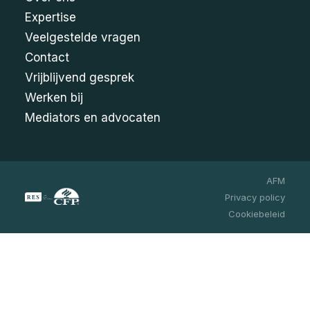
Expertise
Veelgestelde vragen
Contact
Vrijblijvend gesprek
Werken bij
Mediators en advocaten
AFM
Privacy policy
Cookiebeleid