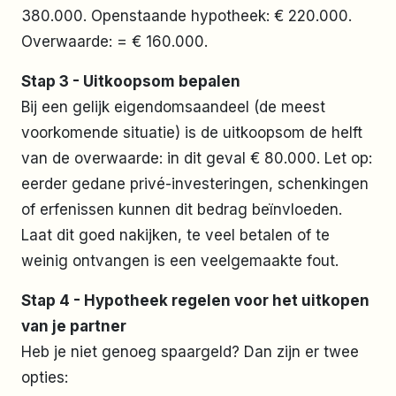
380.000. Openstaande hypotheek: € 220.000.
Overwaarde: = € 160.000.
Stap 3 - Uitkoopsom bepalen
Bij een gelijk eigendomsaandeel (de meest
voorkomende situatie) is de uitkoopsom de helft
van de overwaarde: in dit geval € 80.000. Let op:
eerder gedane privé-investeringen, schenkingen
of erfenissen kunnen dit bedrag beïnvloeden.
Laat dit goed nakijken, te veel betalen of te
weinig ontvangen is een veelgemaakte fout.
Stap 4 - Hypotheek regelen voor het uitkopen
van je partner
Heb je niet genoeg spaargeld? Dan zijn er twee
opties: