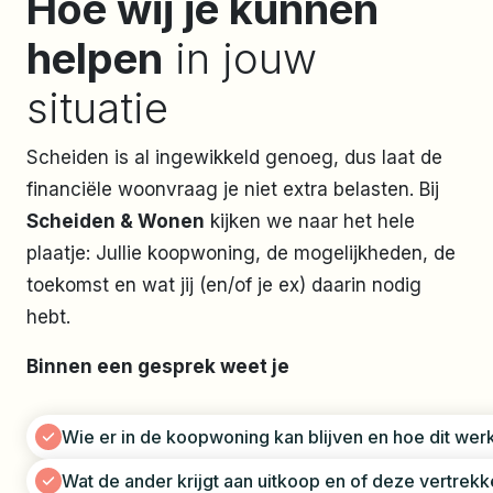
Hoe wij je kunnen
helpen
in jouw
situatie
Scheiden is al ingewikkeld genoeg, dus laat de
financiële woonvraag je niet extra belasten. Bij
Scheiden & Wonen
kijken we naar het hele
plaatje: Jullie koopwoning, de mogelijkheden, de
toekomst en wat jij (en/of je ex) daarin nodig
hebt.
Binnen een gesprek weet je
Wie er in de koopwoning kan blijven en hoe dit wer
Wat de ander krijgt aan uitkoop en of deze vertrek