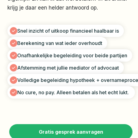
krijg je daar een helder antwoord op.
Snel inzicht of uitkoop financieel haalbaar is
Berekening van wat ieder overhoudt
Onafhankelijke begeleiding voor beide partijen
Afstemming met jullie mediator​​​​​​ of advocaat
Volledige begeleiding hypotheek + overnameproc
No cure, no pay. Alleen betalen als het echt lukt.
Gratis gesprek aanvragen