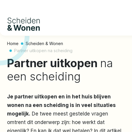
Home
Scheiden & Wonen
Partner uitkopen na scheiding
Partner uitkopen
na
een scheiding
Je partner uitkopen en in het huis blijven
wonen na een scheiding is in veel situaties
mogelijk.​​​​​
De twee meest gestelde vragen
omtrent dit onderwerp zijn: hoe werkt dat
eigenlijk? En kan ik dat wel betalen? In dit artikel