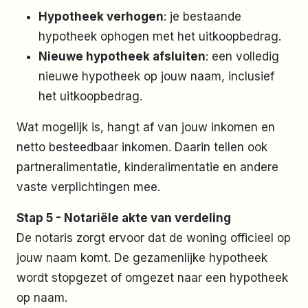
Hypotheek verhogen
: je bestaande
hypotheek ophogen met het uitkoopbedrag.
Nieuwe hypotheek afsluiten
: een volledig
nieuwe hypotheek op jouw naam, inclusief
het uitkoopbedrag.
Wat mogelijk is, hangt af van jouw inkomen en
netto besteedbaar inkomen. Daarin tellen ook
partneralimentatie, kinderalimentatie en andere
vaste verplichtingen mee.
Stap 5 - Notariële akte van verdeling
De notaris zorgt ervoor dat de woning officieel op
jouw naam komt. De gezamenlijke hypotheek
wordt stopgezet of omgezet naar een hypotheek
op naam.