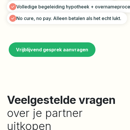
Volledige begeleiding hypotheek + overnameproc
No cure, no pay. Alleen betalen als het echt lukt.
Vrijblijvend gesprek aanvragen
Veelgestelde vragen
over je partner
uitkopen