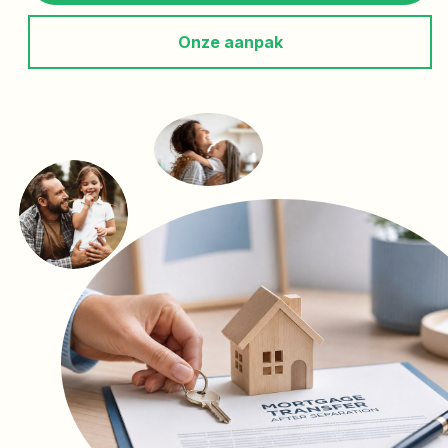
Onze aanpak