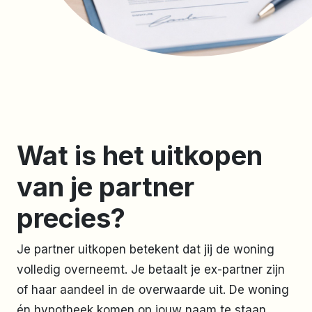
Wat is het uitkopen
van je partner
precies?
Je partner uitkopen betekent dat jij de woning
volledig overneemt. Je betaalt je ex-partner zijn
of haar aandeel in de overwaarde uit. De woning
én hypotheek komen op jouw naam te staan.