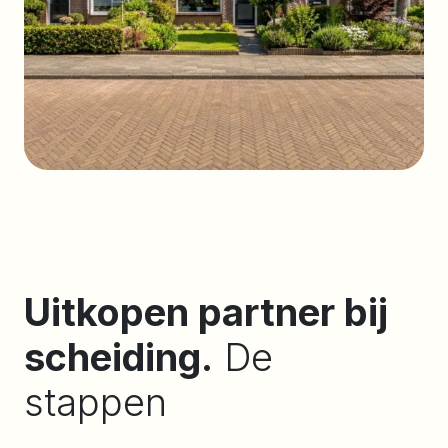
Uitkopen partner bij
scheiding.
De
stappen