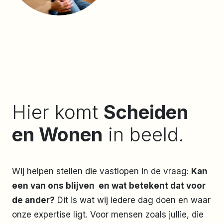
Hier komt
Scheiden
en Wonen
in beeld.
Wij helpen stellen die vastlopen in de vraag:
Kan
een van ons blijven en wat betekent dat voor
de ander?
Dit is wat wij iedere dag doen en waar
onze expertise ligt. Voor mensen zoals jullie, die