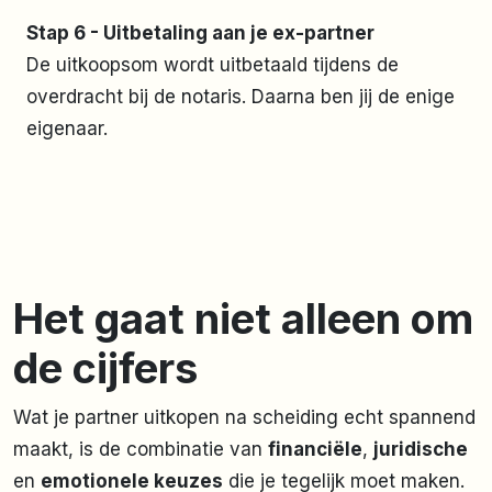
Stap 6 - Uitbetaling aan je ex-partner
De uitkoopsom wordt uitbetaald tijdens de
overdracht bij de notaris. Daarna ben jij de enige
eigenaar.
Het gaat niet alleen om
de cijfers
Wat je partner uitkopen na scheiding echt spannend
maakt, is de combinatie van
financiële
,
juridische
en
emotionele keuzes
die je tegelijk moet maken.