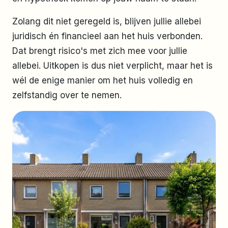
Zolang dit niet geregeld is, blijven jullie allebei
juridisch én financieel aan het huis verbonden.
Dat brengt risico's met zich mee voor jullie
allebei. Uitkopen is dus niet verplicht, maar het is
wél de enige manier om het huis volledig en
zelfstandig over te nemen.